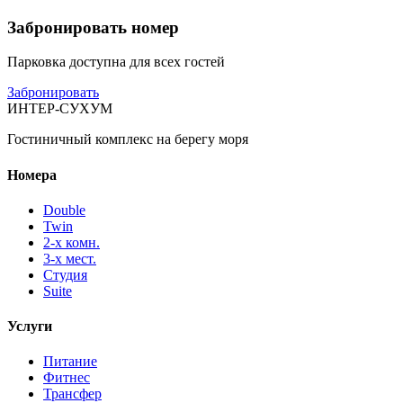
Забронировать номер
Парковка доступна для всех гостей
Забронировать
ИНТЕР-СУХУМ
Гостиничный комплекс на берегу моря
Номера
Double
Twin
2-х комн.
3-х мест.
Студия
Suite
Услуги
Питание
Фитнес
Трансфер