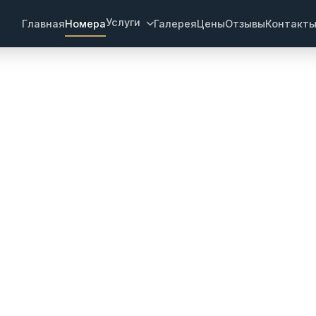
Услуги
Главная
Номера
Галерея
Цены
Отзывы
Контакт