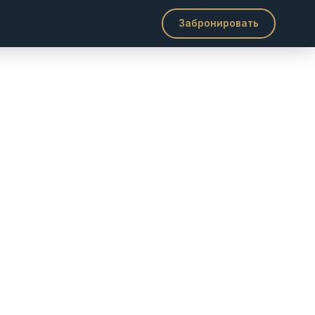
ы
Забронировать