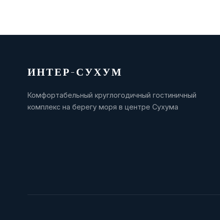
ИНТЕР-СУХУМ
Комфортабельный круглогодичный гостиничный
комплекс на берегу моря в центре Сухума